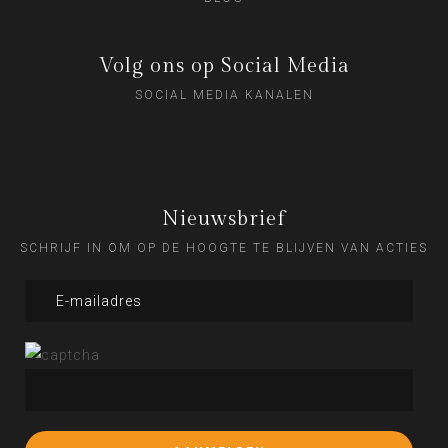
Volg ons op Social Media
SOCIAL MEDIA KANALEN
Nieuwsbrief
SCHRIJF IN OM OP DE HOOGTE TE BLIJVEN VAN ACTIES