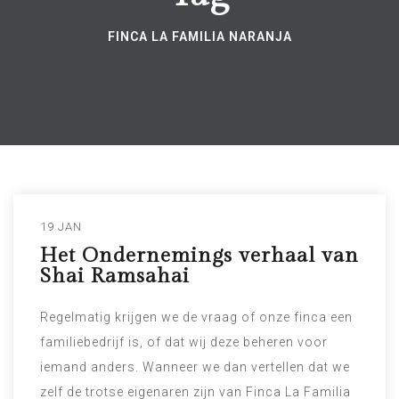
FINCA LA FAMILIA NARANJA
19 JAN
Het Ondernemings verhaal van
Shai Ramsahai
Regelmatig krijgen we de vraag of onze finca een
familiebedrijf is, of dat wij deze beheren voor
iemand anders. Wanneer we dan vertellen dat we
zelf de trotse eigenaren zijn van Finca La Familia