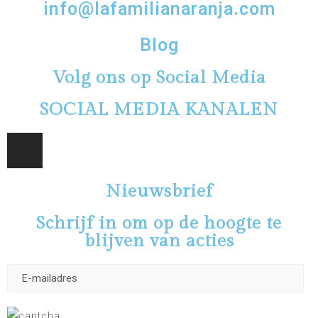
info@lafamilianaranja.com
Blog
Volg ons op Social Media
SOCIAL MEDIA KANALEN
Nieuwsbrief
Schrijf in om op de hoogte te
blijven van acties