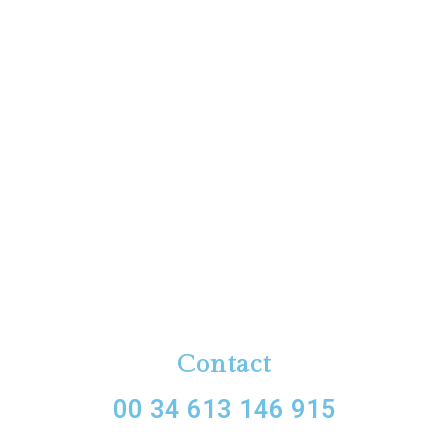
Contact
00 34 613 146 915