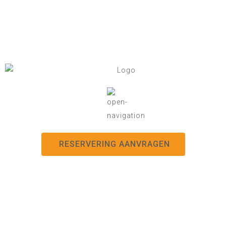
RESERVERING AANVRAGEN